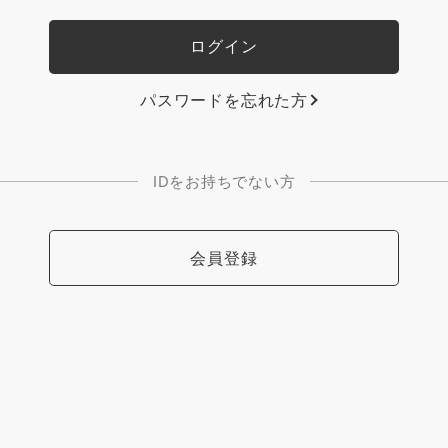
パスワードを忘れた方
IDをお持ちでない方
会員登録