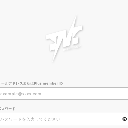
メールアドレスまたはPlus member ID
パスワード