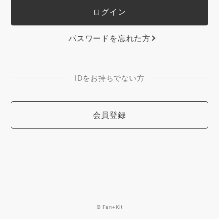
パスワードを忘れた方
IDをお持ちでない方
会員登録
© Fan+Kit