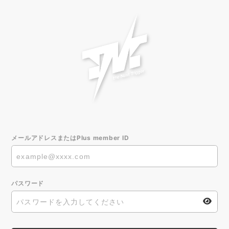
メールアドレスまたはPlus member ID
パスワード